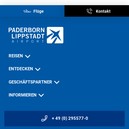
Flüge
Kontakt
REISEN
ENTDECKEN
GESCHÄFTSPARTNER
INFORMIEREN
+ 49 (0) 295577-0