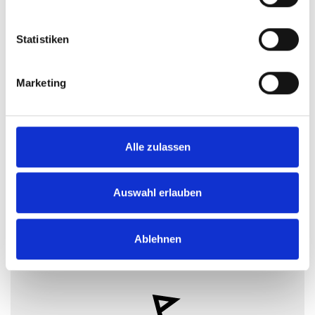
Statistiken
Marketing
Alle zulassen
Auswahl erlauben
Ablehnen