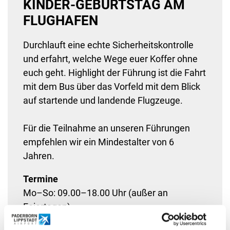
KINDER-GEBURTSTAG AM
FLUGHAFEN
Durchlauft eine echte Sicherheitskontrolle
und erfahrt, welche Wege euer Koffer ohne
euch geht. Highlight der Führung ist die Fahrt
mit dem Bus über das Vorfeld mit dem Blick
auf startende und landende Flugzeuge.
Für die Teilnahme an unseren Führungen
empfehlen wir ein Mindestalter von 6
Jahren.
Termine
Mo–So: 09.00–18.00 Uhr (außer an
Feiertagen)
Besuchertouren müssen zur Koordinierung