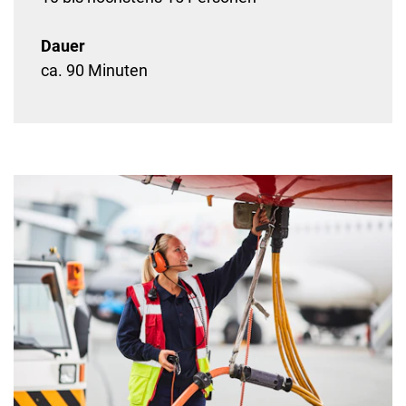
Dauer
ca. 90 Minuten