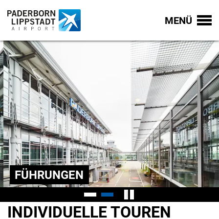
MENÜ
FÜHRUNGEN
INDIVIDUELLE TOUREN