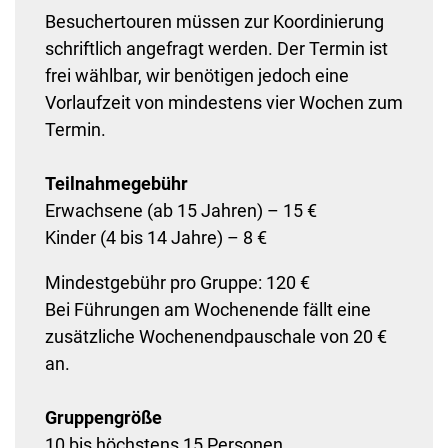
Besuchertouren müssen zur Koordinierung
schriftlich angefragt werden. Der Termin ist
frei wählbar, wir benötigen jedoch eine
Vorlaufzeit von mindestens vier Wochen zum
Termin.
Teilnahmegebühr
Erwachsene (ab 15 Jahren) – 15 €
Kinder (4 bis 14 Jahre) – 8 €
Mindestgebühr pro Gruppe: 120 €
Bei Führungen am Wochenende fällt eine
zusätzliche Wochenendpauschale von 20 €
an.
Gruppengröße
10 bis höchstens 15 Personen