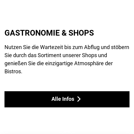
GASTRONOMIE & SHOPS
Nutzen Sie die Wartezeit bis zum Abflug und stöbern
Sie durch das Sortiment unserer Shops und
genießen Sie die einzigartige Atmosphäre der
Bistros.
Alle Infos