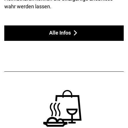
wahr werden lassen.
Alle Infos