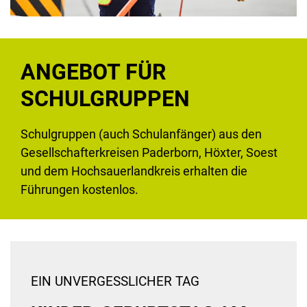
ANGEBOT FÜR
SCHULGRUPPEN
Schulgruppen (auch Schulanfänger) aus den
Gesellschafterkreisen Paderborn, Höxter, Soest
und dem Hochsauerlandkreis erhalten die
Führungen kostenlos.
EIN UNVERGESSLICHER TAG