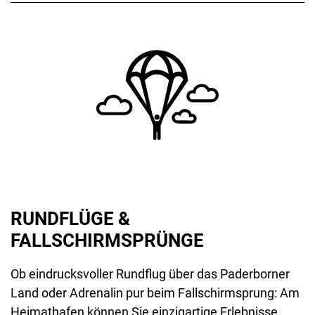
RUNDFLÜGE &
FALLSCHIRMSPRÜNGE
Ob eindrucksvoller Rundflug über das Paderborner
Land oder Adrenalin pur beim Fallschirmsprung: Am
Heimathafen können Sie einzigartige Erlebnisse