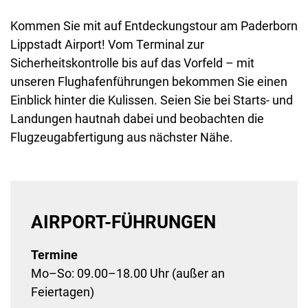
Kommen Sie mit auf Entdeckungstour am Paderborn
Lippstadt Airport! Vom Terminal zur
Sicherheitskontrolle bis auf das Vorfeld – mit
unseren Flughafenführungen bekommen Sie einen
Einblick hinter die Kulissen. Seien Sie bei Starts- und
Landungen hautnah dabei und beobachten die
Flugzeugabfertigung aus nächster Nähe.
AIRPORT-FÜHRUNGEN
Termine
Mo–So: 09.00–18.00 Uhr (außer an
Feiertagen)