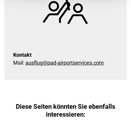
Kontakt
Mail:
ausflug
@
pad-airportservices
.
com
Diese Seiten könnten Sie ebenfalls
interessieren: