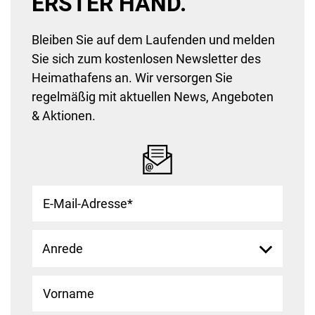
ERSTER HAND.
Bleiben Sie auf dem Laufenden und melden
Sie sich zum kostenlosen Newsletter des
Heimathafens an. Wir versorgen Sie
regelmäßig mit aktuellen News, Angeboten
& Aktionen.