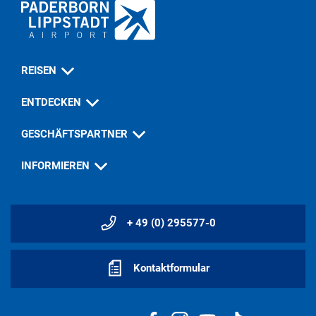
REISEN
ENTDECKEN
GESCHÄFTSPARTNER
INFORMIEREN
+ 49 (0) 295577-0
Kontaktformular