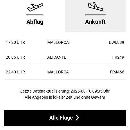
Abflug
Ankunft
17:20 UHR
MALLORCA
EW6839
20:05 UHR
ALICANTE
FR249
22:40 UHR
MALLORCA
FR4466
Letzte Datenaktualisierung: 2026-08-10 09:35 Uhr
Alle Angaben in lokaler Zeit und ohne Gewähr
Alle Flüge