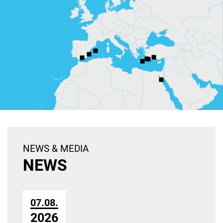
NEWS & MEDIA
NEWS
07.08.
2026