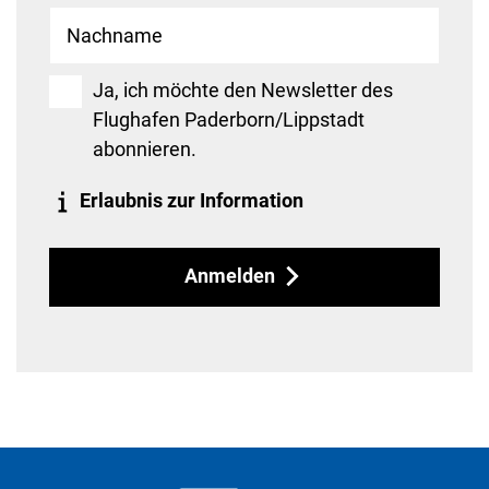
Ja, ich möchte den Newsletter des
Flughafen Paderborn/Lippstadt
abonnieren.
Erlaubnis zur Information
Anmelden