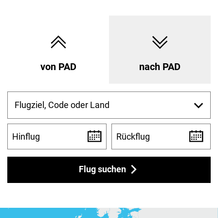
von PAD
nach PAD
Flugziel, Code oder Land
Hinflug
Rückflug
Flug suchen