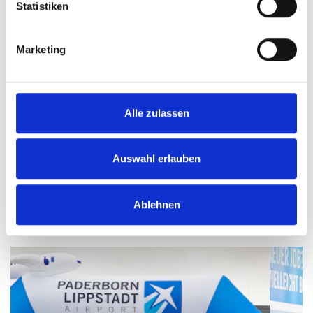
Enddatum
Statistiken
Marketing
Alle zulassen
Reservieren
Auswahl erlauben
Ablehnen