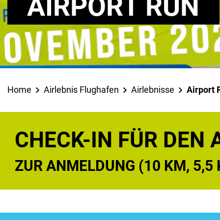
AIRPORT RUN
Home
Airlebnis Flughafen
Airlebnisse
Airport 
CHECK-IN FÜR DEN 
ZUR ANMELDUNG (10 KM, 5,5 