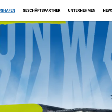
LUGHAFEN
GESCHÄFTSPARTNER
UNTERNEHMEN
NEWS