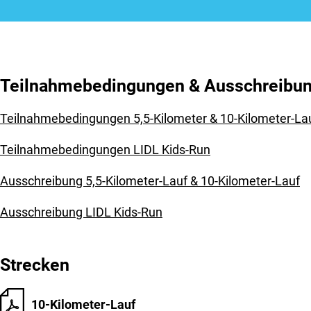
Teilnahmebedingungen & Ausschreibu
Teilnahmebedingungen 5,5-Kilometer & 10-Kilometer-La
Teilnahmebedingungen LIDL Kids-Run
Ausschreibung 5,5-Kilometer-Lauf & 10-Kilometer-Lauf
Ausschreibung LIDL Kids-Run
Strecken
10-Kilometer-Lauf