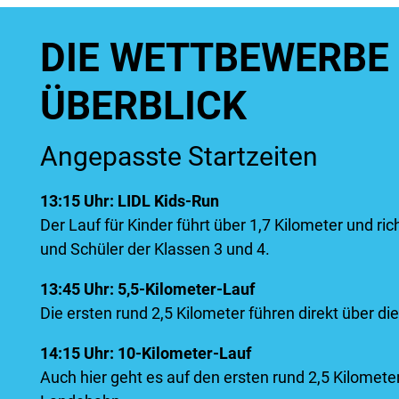
DIE WETTBEWERBE
ÜBERBLICK
Angepasste Startzeiten
13:15 Uhr: LIDL Kids-Run
Der Lauf für Kinder führt über 1,7 Kilometer und ri
und Schüler der Klassen 3 und 4.
13:45 Uhr: 5,5-Kilometer-Lauf
Die ersten rund 2,5 Kilometer führen direkt über d
14:15 Uhr: 10-Kilometer-Lauf
Auch hier geht es auf den ersten rund 2,5 Kilometer