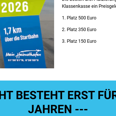
Klassenkasse ein Preisgel
1. Platz 500 Euro
2. Platz 350 Euro
3. Platz 150 Euro
CHT BESTEHT ERST FÜ
JAHREN ---