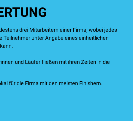
ERTUNG
estens drei Mitarbeitern einer Firma, wobei jedes
e Teilnehmer unter Angabe eines einheitlichen
 kann.
innen und Läufer fließen mit ihren Zeiten in die
okal für die Firma mit den meisten Finishern.