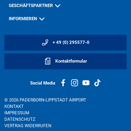
GESCHÄFTSPARTNER
INFORMIEREN
+ 49 (0) 295577-0
Kontaktformular
Social Media
© 2026 PADERBORN-LIPPSTADT AIRPORT
KONTAKT
IMPRESSUM
DATENSCHUTZ
VERTRAG WIDERRUFEN