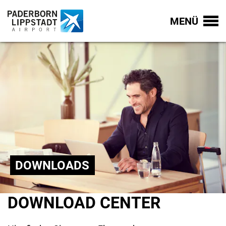
MENÜ
DOWNLOADS
DOWNLOAD CENTER