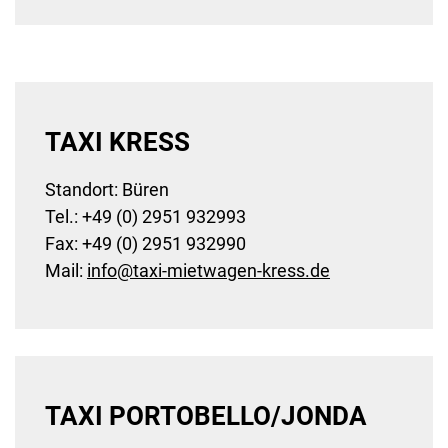
TAXI KRESS
Standort: Büren
Tel.: +49 (0) 2951 932993
Fax: +49 (0) 2951 932990
Mail:
info
@
taxi-mietwagen-kress
.
de
TAXI PORTOBELLO/JONDA