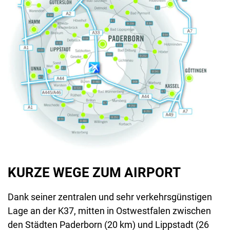
KURZE WEGE ZUM AIRPORT
Dank seiner zentralen und sehr verkehrsgünstigen
Lage an der K37, mitten in Ostwestfalen zwischen
den Städten Paderborn (20 km) und Lippstadt (26