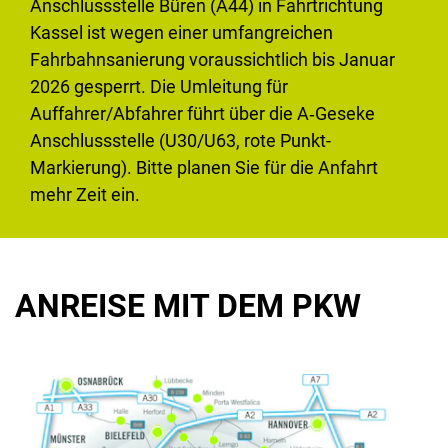
Anschlussstelle Büren (A44) in Fahrtrichtung
Kassel ist wegen einer umfangreichen
Fahrbahnsanierung voraussichtlich bis Januar
2026 gesperrt. Die Umleitung für
Auffahrer/Abfahrer führt über die A‑Geseke
Anschlussstelle (U30/U63, rote Punkt-
Markierung). Bitte planen Sie für die Anfahrt
mehr Zeit ein.
ANREISE MIT DEM PKW