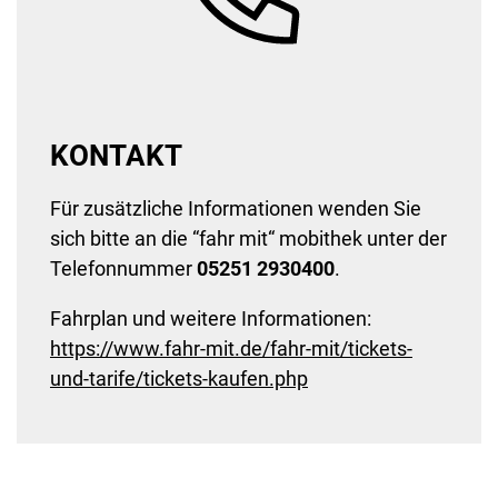
KONTAKT
Für zusätzliche Informationen wenden Sie
sich bitte an die “fahr mit“ mobithek unter der
Telefonnummer
05251 2930400
.
Fahrplan und weitere Informationen:
https://www.fahr-mit.de/fahr-mit/tickets-
und-tarife/tickets-kaufen.php