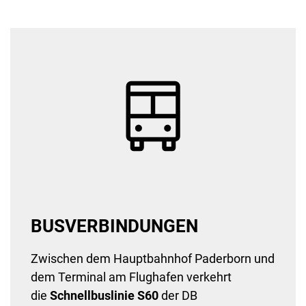
BUSVERBINDUNGEN
Zwischen dem Hauptbahnhof Paderborn und
dem Terminal am Flughafen verkehrt
die
Schnellbuslinie S60
der DB