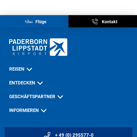
Flüge
Kontakt
REISEN
ENTDECKEN
GESCHÄFTSPARTNER
INFORMIEREN
+ 49 (0) 295577-0