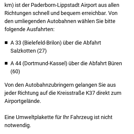
km) ist der Paderborn-Lippstadt Airport aus allen
Richtungen schnell und bequem erreichbar. Von
den umliegenden Autobahnen wählen Sie bitte
folgende Ausfahrten:
A 33 (Bielefeld-Brilon) über die Abfahrt
Salzkotten (27)
A 44 (Dortmund-Kassel) über die Abfahrt Büren
(60)
Von den Autobahnzubringern gelangen Sie aus
jeder Richtung auf die Kreisstraße K37 direkt zum
Airportgelände.
Eine Umweltplakette für Ihr Fahrzeug ist nicht
notwendig.