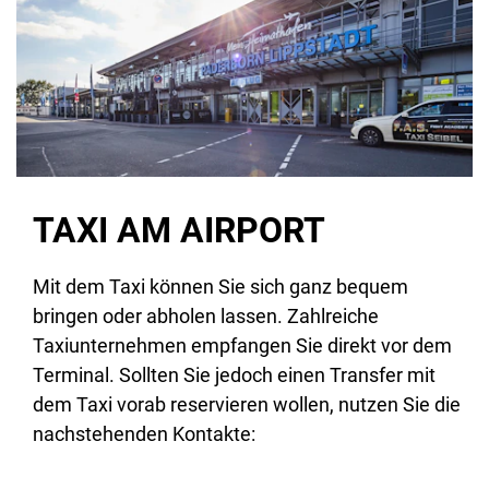
TAXI AM AIRPORT
Mit dem Taxi können Sie sich ganz bequem
bringen oder abholen lassen. Zahlreiche
Taxiunternehmen empfangen Sie direkt vor dem
Terminal. Sollten Sie jedoch einen Transfer mit
dem Taxi vorab reservieren wollen, nutzen Sie die
nachstehenden Kontakte: