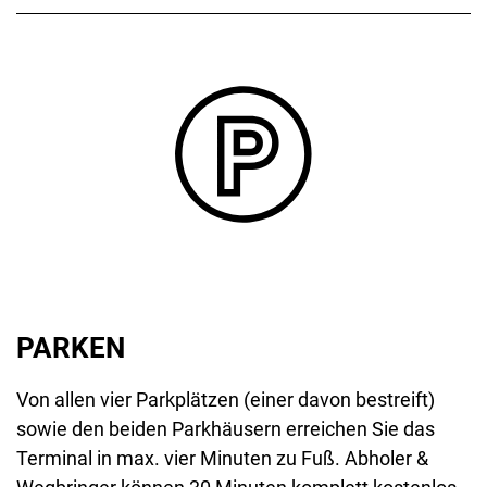
PARKEN
Von allen vier Parkplätzen (einer davon bestreift)
sowie den beiden Parkhäusern erreichen Sie das
Terminal in max. vier Minuten zu Fuß. Abholer &