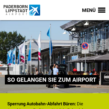
MENÜ
SO GELANGEN SIE ZUM AIRPORT
Sperrung Autobahn-Abfahrt Büren:
Die