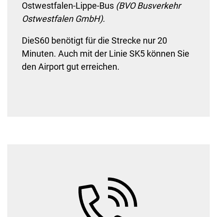
Ostwestfalen-Lippe-Bus
(BVO Busverkehr
Ostwestfalen GmbH).
Die
S60 benötigt für die Strecke nur 20
Minuten. Auch mit der Linie SK5 können Sie
den Airport gut erreichen.