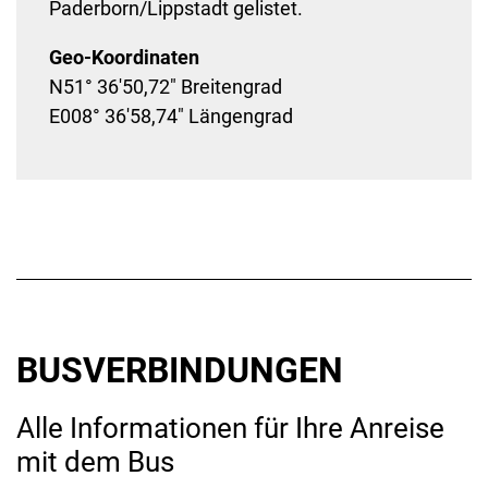
Paderborn/Lippstadt gelistet.
Geo-Koordinaten
N51° 36'50,72" Breitengrad
E008° 36'58,74" Längengrad
BUSVERBINDUNGEN
Alle Informationen für Ihre Anreise
mit dem Bus