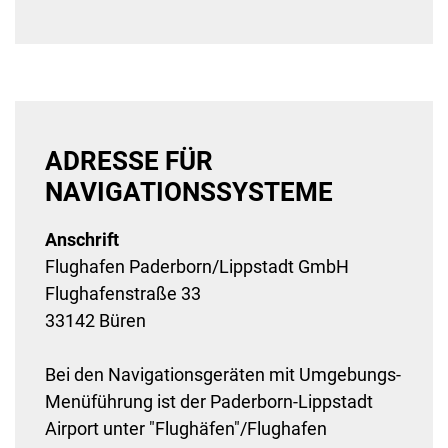
ADRESSE FÜR
NAVIGATIONSSYSTEME
Anschrift
Flughafen Paderborn/Lippstadt GmbH
Flughafenstraße 33
33142 Büren
Bei den Navigationsgeräten mit Umgebungs-
Menüführung ist der Paderborn-Lippstadt
Airport unter "Flughäfen"/Flughafen