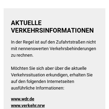
AKTUELLE
VERKEHRSINFORMATIONEN
In der Regel ist auf den Zufahrtstraßen nicht
mit nennenswerten Verkehrsbehinderungen
zu rechnen.
Möchten Sie sich aber über die aktuelle
Verkehrssituation erkundigen, erhalten Sie
auf den folgenden Internetseiten
ausführliche Informationen:
www.wdr.de
www.verkehr.nrw