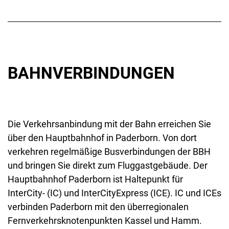
BAHNVERBINDUNGEN
Die Verkehrsanbindung mit der Bahn erreichen Sie
über den Hauptbahnhof in Paderborn. Von dort
verkehren regelmäßige Busverbindungen der BBH
und bringen Sie direkt zum Fluggastgebäude. Der
Hauptbahnhof Paderborn ist Haltepunkt für
InterCity- (IC) und InterCityExpress (ICE). IC und ICEs
verbinden Paderborn mit den überregionalen
Fernverkehrsknotenpunkten Kassel und Hamm.