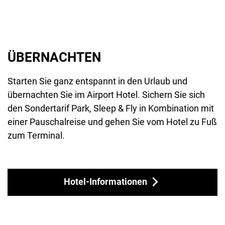
ÜBERNACHTEN
Starten Sie ganz entspannt in den Urlaub und
übernachten Sie im Airport Hotel. Sichern Sie sich
den Sondertarif Park, Sleep & Fly in Kombination mit
einer Pauschalreise und gehen Sie vom Hotel zu Fuß
zum Terminal.
Hotel-Informationen