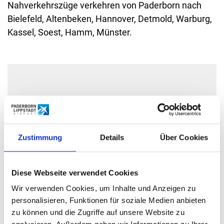
Nahverkehrszüge verkehren von Paderborn nach
Bielefeld, Altenbeken, Hannover, Detmold, Warburg,
Kassel, Soest, Hamm, Münster.
Zustimmung
Details
Über Cookies
Diese Webseite verwendet Cookies
Wir verwenden Cookies, um Inhalte und Anzeigen zu
personalisieren, Funktionen für soziale Medien anbieten
KONTAKT
zu können und die Zugriffe auf unsere Website zu