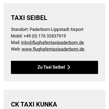
TAXI SEIBEL
Standort: Paderborn-Lippstadt Airport
Mobil: +49 (0) 176 32837919
Mail:
info
@
flughafentaxipaderborn
.
de
Web:
www.flughafentaxipaderborn.de
Zu Taxi Seibel
CK TAXI KUNKA