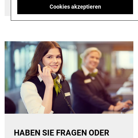
Cookies akzeptieren
HABEN SIE FRAGEN ODER