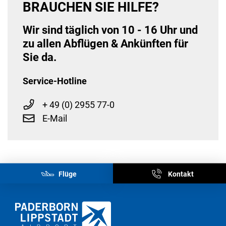
BRAUCHEN SIE HILFE?
Wir sind täglich von 10 - 16 Uhr und
zu allen Abflügen & Ankünften für
Sie da.
Service-Hotline
+ 49 (0) 2955 77-0
E-Mail
Flüge
Kontakt