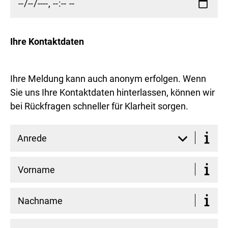
Ihre Kontaktdaten
Ihre Meldung kann auch anonym erfolgen. Wenn
Sie uns Ihre Kontaktdaten hinterlassen, können wir
bei Rückfragen schneller für Klarheit sorgen.