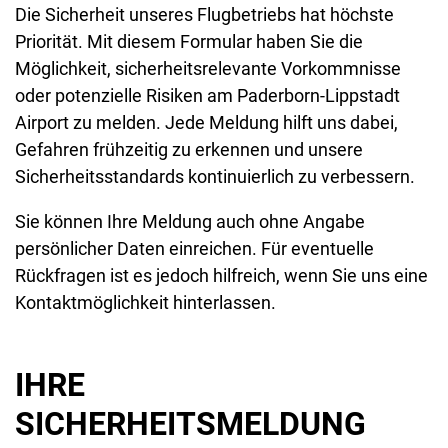
Die Sicherheit unseres Flugbetriebs hat höchste
Priorität. Mit diesem Formular haben Sie die
Möglichkeit, sicherheitsrelevante Vorkommnisse
oder potenzielle Risiken am Paderborn-Lippstadt
Airport zu melden. Jede Meldung hilft uns dabei,
Gefahren frühzeitig zu erkennen und unsere
Sicherheitsstandards kontinuierlich zu verbessern.
Sie können Ihre Meldung auch ohne Angabe
persönlicher Daten einreichen. Für eventuelle
Rückfragen ist es jedoch hilfreich, wenn Sie uns eine
Kontaktmöglichkeit hinterlassen.
IHRE
SICHERHEITSMELDUNG