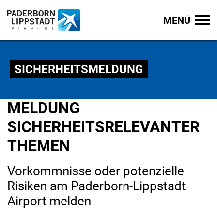
MENÜ
SICHERHEITSMELDUNG
MELDUNG
SICHERHEITSRELEVANTER
THEMEN
Vorkommnisse oder potenzielle
Risiken am Paderborn-Lippstadt
Airport melden