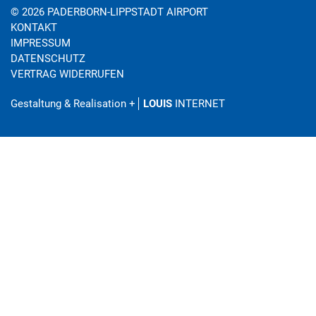
© 2026 PADERBORN-LIPPSTADT AIRPORT
KONTAKT
IMPRESSUM
DATENSCHUTZ
VERTRAG WIDERRUFEN
Gestaltung & Realisation
+
LOUIS
INTERNET