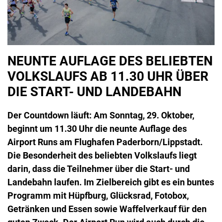
NEUNTE AUFLAGE DES BELIEBTEN
VOLKSLAUFS AB 11.30 UHR ÜBER
DIE START- UND LANDEBAHN
Der Countdown läuft: Am Sonntag, 29. Oktober,
beginnt um 11.30 Uhr die neunte Auflage des
Airport Runs am Flughafen Paderborn/Lippstadt.
Die Besonderheit des beliebten Volkslaufs liegt
darin, dass die Teilnehmer über die Start- und
Landebahn laufen. Im Zielbereich gibt es ein buntes
Programm mit Hüpfburg, Glücksrad, Fotobox,
Getränken und Essen sowie Waffelverkauf für den