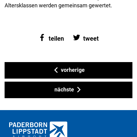
Altersklassen werden gemeinsam gewertet.
teilen
tweet
vorherige
nächste