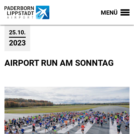
MENÜ
25.10.
2023
AIRPORT RUN AM SONNTAG