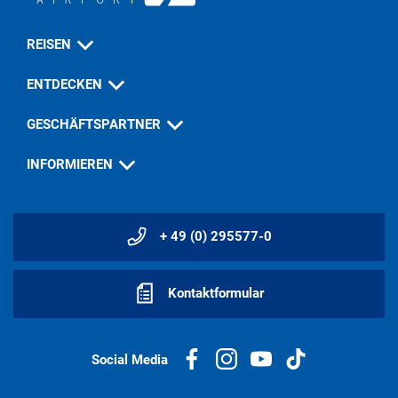
REISEN
ENTDECKEN
GESCHÄFTSPARTNER
INFORMIEREN
+ 49 (0) 295577-0
Kontaktformular
Social Media