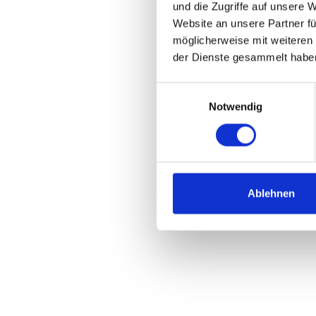
und die Zugriffe auf unsere 
Website an unsere Partner fü
möglicherweise mit weiteren
der Dienste gesammelt habe
Einwilligungsauswahl
Notwendig
Ablehnen