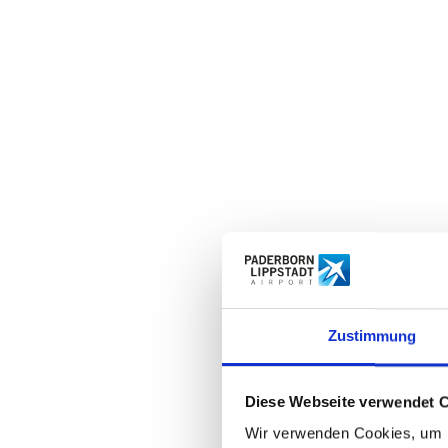
Zustimmung
Diese Webseite verwendet 
Wir verwenden Cookies, um I