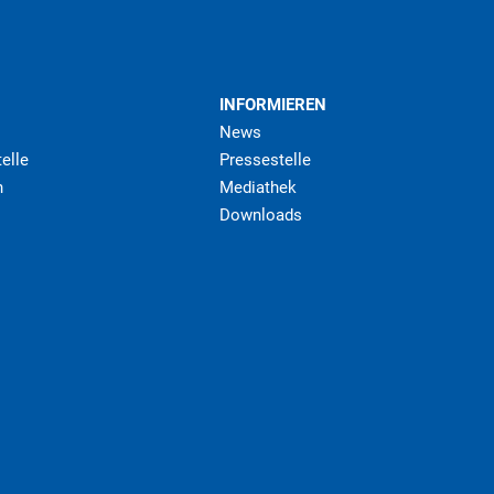
INFORMIEREN
News
elle
Pressestelle
n
Mediathek
Downloads