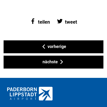
teilen
tweet
vorherige
nächste