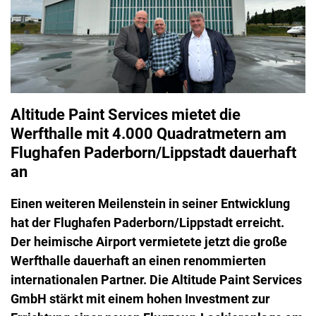
Altitude Paint Services mietet die
Werfthalle mit 4.000 Quadratmetern am
Flughafen Paderborn/Lippstadt dauerhaft
an
Einen weiteren Meilenstein in seiner Entwicklung
hat der Flughafen Paderborn/Lippstadt erreicht.
Der heimische Airport vermietete jetzt die große
Werfthalle dauerhaft an einen renommierten
internationalen Partner. Die Altitude Paint Services
GmbH stärkt mit einem hohen Investment zur