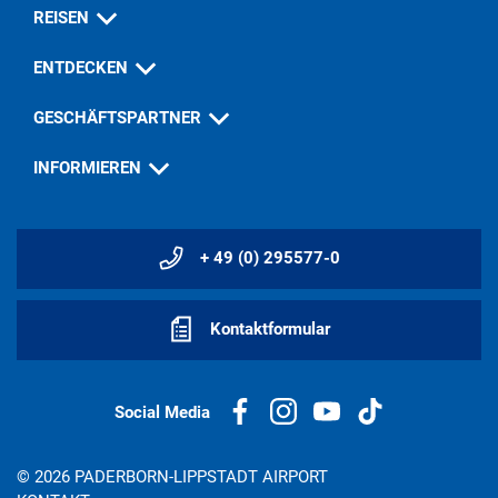
REISEN
ENTDECKEN
GESCHÄFTSPARTNER
INFORMIEREN
+ 49 (0) 295577-0
Kontaktformular
Social Media
© 2026 PADERBORN-LIPPSTADT AIRPORT