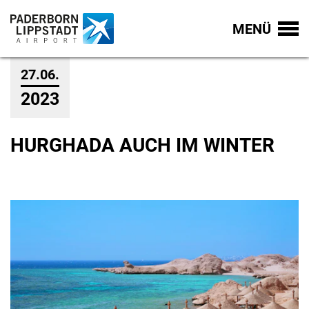
MENÜ
27.06.
2023
HURGHADA AUCH IM WINTER