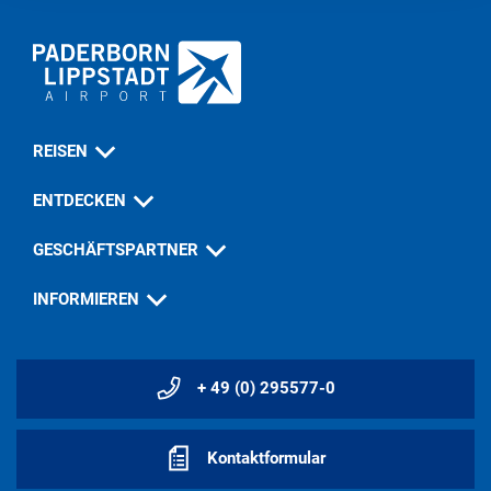
REISEN
ENTDECKEN
GESCHÄFTSPARTNER
INFORMIEREN
+ 49 (0) 295577-0
Kontaktformular