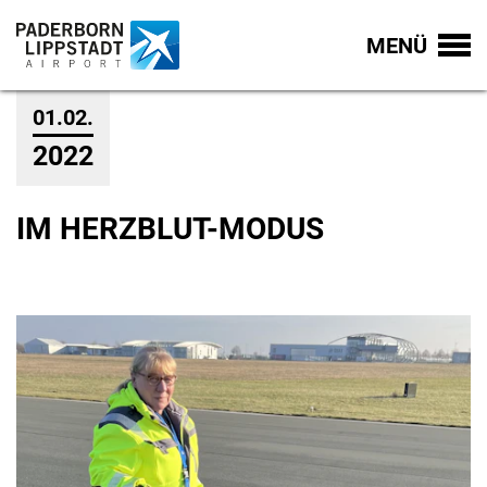
MENÜ
01.02.
2022
IM HERZBLUT-MODUS