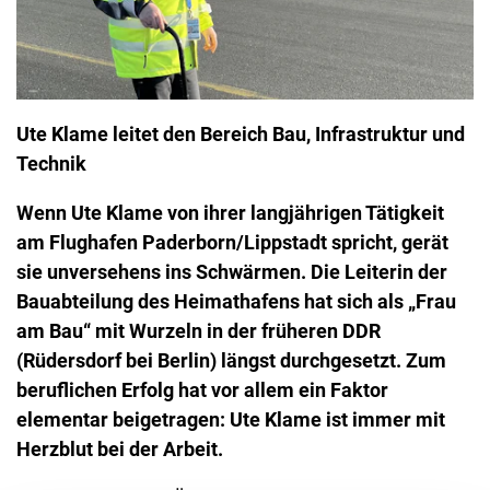
Ute Klame leitet den Bereich Bau, Infrastruktur und
Technik
Wenn Ute Klame von ihrer langjährigen Tätigkeit
am Flughafen Paderborn/Lippstadt spricht, gerät
sie unversehens ins Schwärmen. Die Leiterin der
Bauabteilung des Heimathafens hat sich als „Frau
am Bau“ mit Wurzeln in der früheren DDR
(Rüdersdorf bei Berlin) längst durchgesetzt. Zum
beruflichen Erfolg hat vor allem ein Faktor
elementar beigetragen: Ute Klame ist immer mit
Herzblut bei der Arbeit.