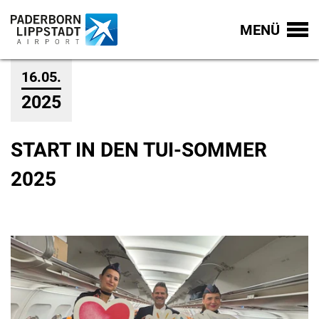
MENÜ
16.05.
2025
START IN DEN TUI-SOMMER
2025