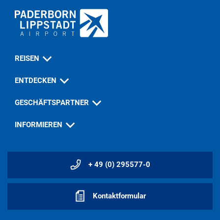
REISEN
ENTDECKEN
GESCHÄFTSPARTNER
INFORMIEREN
+ 49 (0) 295577-0
Kontaktformular