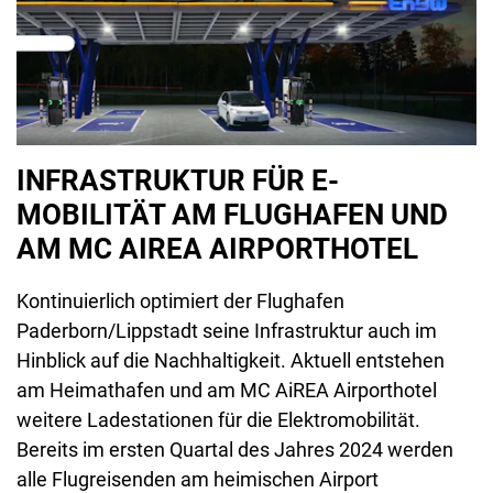
INFRASTRUKTUR FÜR E-
MOBILITÄT AM FLUGHAFEN UND
AM MC AIREA AIRPORTHOTEL
Kontinuierlich optimiert der Flughafen
Paderborn/Lippstadt seine Infrastruktur auch im
Hinblick auf die Nachhaltigkeit. Aktuell entstehen
am Heimathafen und am MC AiREA Airporthotel
weitere Ladestationen für die Elektromobilität.
Bereits im ersten Quartal des Jahres 2024 werden
alle Flugreisenden am heimischen Airport