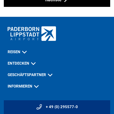
REISEN
ENTDECKEN
GESCHÄFTSPARTNER
INFORMIEREN
+ 49 (0) 295577-0