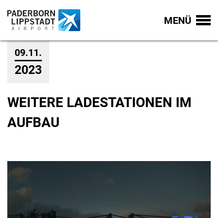
MENÜ
09.11.
2023
WEITERE LADESTATIONEN IM
AUFBAU