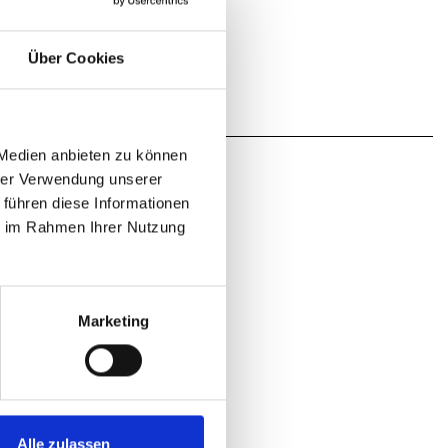
Über Cookies
 Medien anbieten zu können
hrer Verwendung unserer
 führen diese Informationen
ie im Rahmen Ihrer Nutzung
Marketing
Alle zulassen