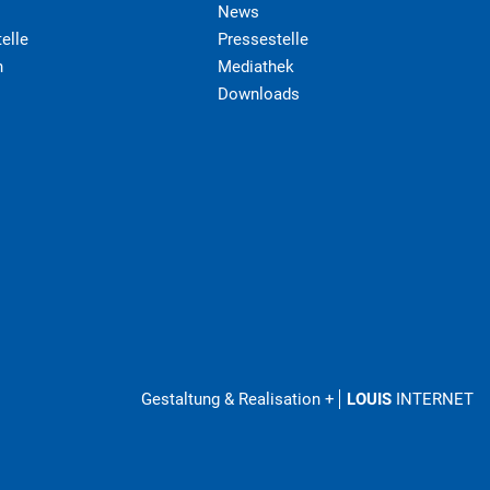
News
elle
Pressestelle
n
Mediathek
Downloads
Gestaltung & Realisation
+
LOUIS
INTERNET