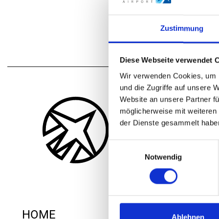
Zustimmung
Diese Webseite verwendet 
Wir verwenden Cookies, um I
und die Zugriffe auf unsere 
Website an unsere Partner fü
möglicherweise mit weiteren
der Dienste gesammelt habe
Einwilligungsauswahl
Notwendig
HOME
Ablehnen