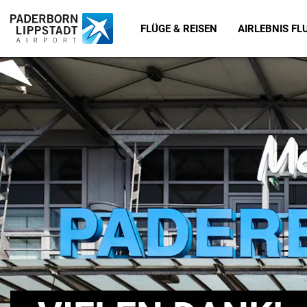
FLÜGE & REISEN
AIRLEBNIS F