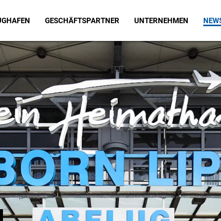
LUGHAFEN
GESCHÄFTSPARTNER
UNTERNEHMEN
NEWS