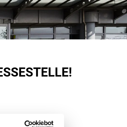
ESSESTELLE!