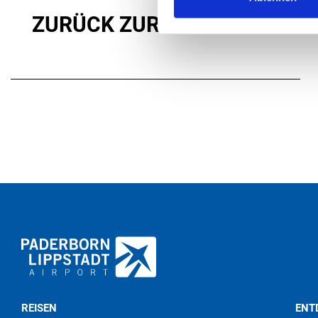
ZURÜCK ZUR STARTSEITE
REISEN
ENT