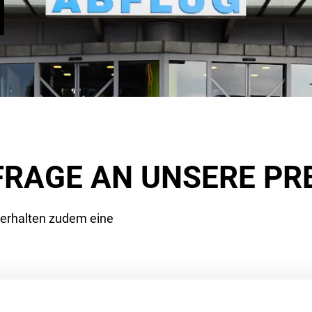
FRAGE AN UNSERE PR
 erhalten zudem eine