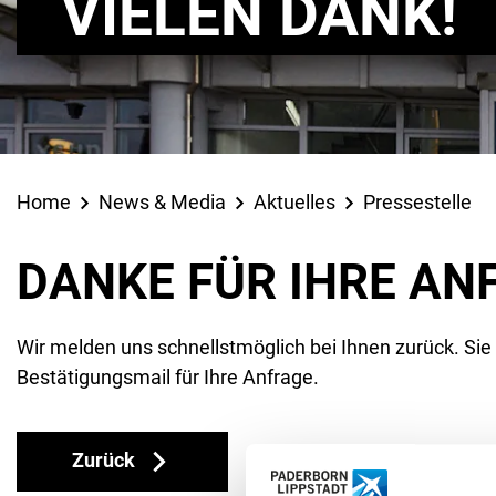
VIELEN DANK!
Home
News & Media
Aktuelles
Pressestelle
DANKE FÜR IHRE AN
Wir melden uns schnellstmöglich bei Ihnen zurück. Sie
Bestätigungsmail für Ihre Anfrage.
Zurück