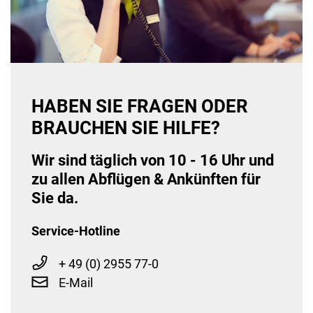
HABEN SIE FRAGEN ODER
BRAUCHEN SIE HILFE?
Wir sind täglich von 10 - 16 Uhr und
zu allen Abflügen & Ankünften für
Sie da.
Service-Hotline
+ 49 (0) 2955 77-0
E-Mail