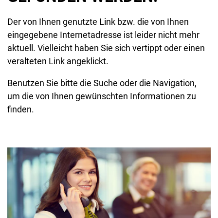
Der von Ihnen genutzte Link bzw. die von Ihnen
eingegebene Internetadresse ist leider nicht mehr
aktuell. Vielleicht haben Sie sich vertippt oder einen
veralteten Link angeklickt.
Benutzen Sie bitte die Suche oder die Navigation,
um die von Ihnen gewünschten Informationen zu
finden.