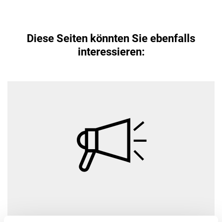
Diese Seiten könnten Sie ebenfalls
interessieren: