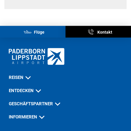
Flüge
Kontakt
REISEN
ENTDECKEN
GESCHÄFTSPARTNER
INFORMIEREN