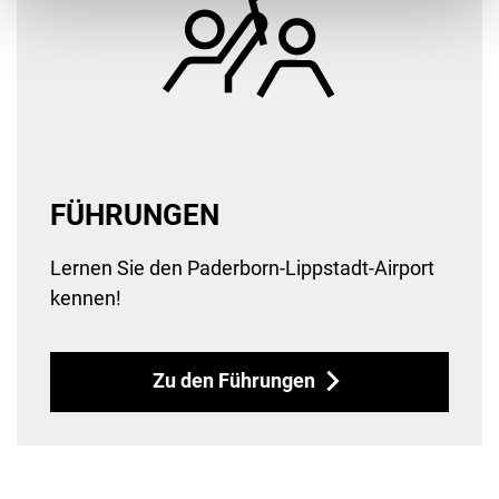
FÜHRUNGEN
Lernen Sie den Paderborn-Lippstadt-Airport
kennen!
Zu den Führungen