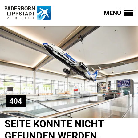
MENÜ
404
SEITE KONNTE NICHT
GEFUNDEN WERDEN.