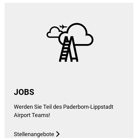
JOBS
Werden Sie Teil des Paderborn-Lippstadt
Airport Teams!
Stellenangebote