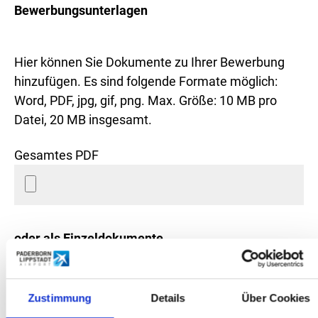
Bewerbungsunterlagen
Hier können Sie Dokumente zu Ihrer Bewerbung
hinzufügen. Es sind folgende Formate möglich:
Word, PDF, jpg, gif, png. Max. Größe: 10 MB pro
Datei, 20 MB insgesamt.
Gesamtes PDF
oder als Einzeldokumente
Anschreiben
Zustimmung
Details
Über Cookies