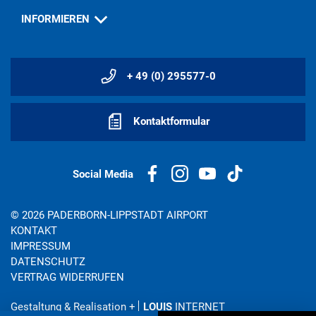
INFORMIEREN
+ 49 (0) 295577-0
Kontaktformular
Social Media
© 2026 PADERBORN-LIPPSTADT AIRPORT
KONTAKT
IMPRESSUM
DATENSCHUTZ
VERTRAG WIDERRUFEN
Gestaltung & Realisation
+
LOUIS
INTERNET