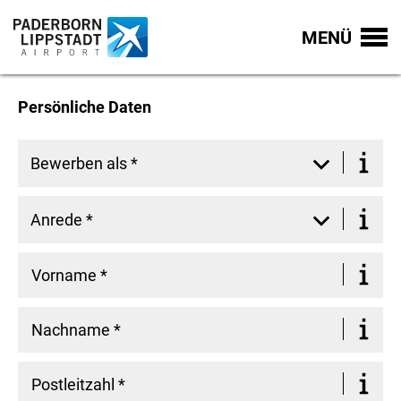
MENÜ
Persönliche Daten